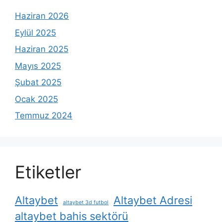
Haziran 2026
Eylül 2025
Haziran 2025
Mayıs 2025
Şubat 2025
Ocak 2025
Temmuz 2024
Etiketler
Altaybet
Altaybet Adresi
altaybet 3d futbol
altaybet bahis sektörü