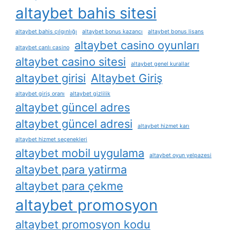
altaybet bahis sitesi
altaybet bahis çılgınlığı
altaybet bonus kazancı
altaybet bonus lisans
altaybet casino oyunları
altaybet canlı casino
altaybet casino sitesi
altaybet genel kurallar
altaybet girisi
Altaybet Giriş
altaybet giriş oranı
altaybet gizlilik
altaybet güncel adres
altaybet güncel adresi
altaybet hizmet karı
altaybet hizmet seçenekleri
altaybet mobil uygulama
altaybet oyun yelpazesi
altaybet para yatirma
altaybet para çekme
altaybet promosyon
altaybet promosyon kodu