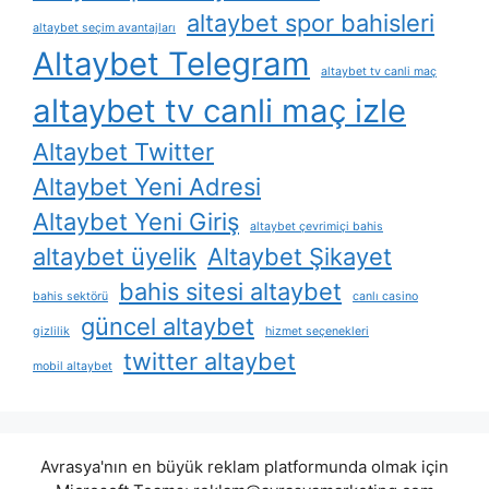
altaybet spor bahisleri
altaybet seçim avantajları
Altaybet Telegram
altaybet tv canli maç
altaybet tv canli maç izle
Altaybet Twitter
Altaybet Yeni Adresi
Altaybet Yeni Giriş
altaybet çevrimiçi bahis
altaybet üyelik
Altaybet Şikayet
bahis sitesi altaybet
bahis sektörü
canlı casino
güncel altaybet
gizlilik
hizmet seçenekleri
twitter altaybet
mobil altaybet
Avrasya'nın en büyük reklam platformunda olmak için