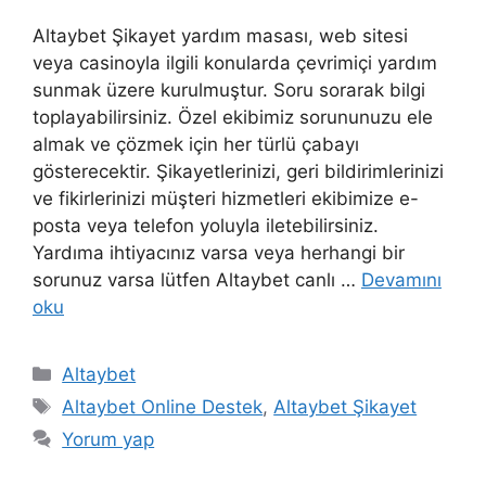
Altaybet Şikayet yardım masası, web sitesi
veya casinoyla ilgili konularda çevrimiçi yardım
sunmak üzere kurulmuştur. Soru sorarak bilgi
toplayabilirsiniz. Özel ekibimiz sorununuzu ele
almak ve çözmek için her türlü çabayı
gösterecektir. Şikayetlerinizi, geri bildirimlerinizi
ve fikirlerinizi müşteri hizmetleri ekibimize e-
posta veya telefon yoluyla iletebilirsiniz.
Yardıma ihtiyacınız varsa veya herhangi bir
sorunuz varsa lütfen Altaybet canlı …
Devamını
oku
Kategoriler
Altaybet
Etiketler
Altaybet Online Destek
,
Altaybet Şikayet
Yorum yap