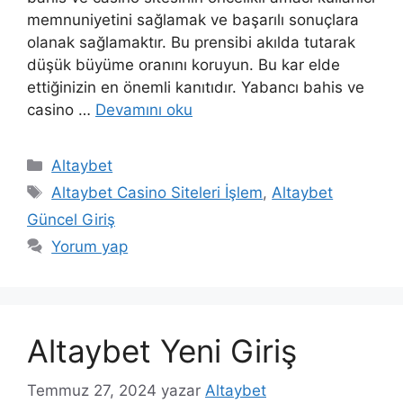
memnuniyetini sağlamak ve başarılı sonuçlara
olanak sağlamaktır. Bu prensibi akılda tutarak
düşük büyüme oranını koruyun. Bu kar elde
ettiğinizin en önemli kanıtıdır. Yabancı bahis ve
casino …
Devamını oku
Kategoriler
Altaybet
Etiketler
Altaybet Casino Siteleri İşlem
,
Altaybet
Güncel Giriş
Yorum yap
Altaybet Yeni Giriş
Temmuz 27, 2024
yazar
Altaybet