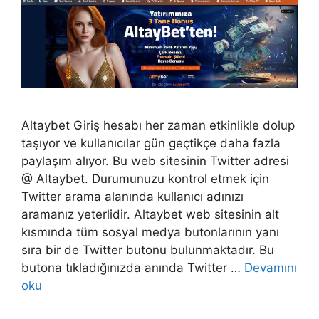
Altaybet Giriş hesabı her zaman etkinlikle dolup
taşıyor ve kullanıcılar gün geçtikçe daha fazla
paylaşım alıyor. Bu web sitesinin Twitter adresi
@ Altaybet. Durumunuzu kontrol etmek için
Twitter arama alanında kullanıcı adınızı
aramanız yeterlidir. Altaybet web sitesinin alt
kısmında tüm sosyal medya butonlarının yanı
sıra bir de Twitter butonu bulunmaktadır. Bu
butona tıkladığınızda anında Twitter …
Devamını
oku