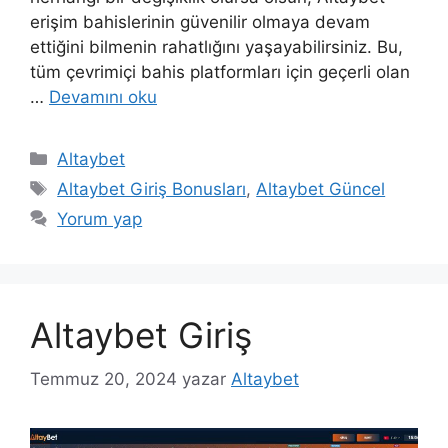
erişim bahislerinin güvenilir olmaya devam
ettiğini bilmenin rahatlığını yaşayabilirsiniz. Bu,
tüm çevrimiçi bahis platformları için geçerli olan
…
Devamını oku
Kategoriler
Altaybet
Etiketler
Altaybet Giriş Bonusları
,
Altaybet Güncel
Yorum yap
Altaybet Giriş
Temmuz 20, 2024
yazar
Altaybet