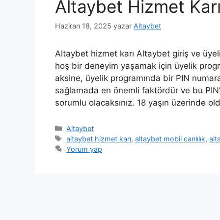
Altaybet Hizmet Kar
Haziran 18, 2025
yazar
Altaybet
Altaybet hizmet karı Altaybet giriş ve üy
hoş bir deneyim yaşamak için üyelik progr
aksine, üyelik programında bir PIN numara
sağlamada en önemli faktördür ve bu PIN’
sorumlu olacaksınız. 18 yaşın üzerinde ol
Kategoriler
Altaybet
Etiketler
altaybet hizmet karı
,
altaybet mobil canlılık
,
alt
Yorum yap