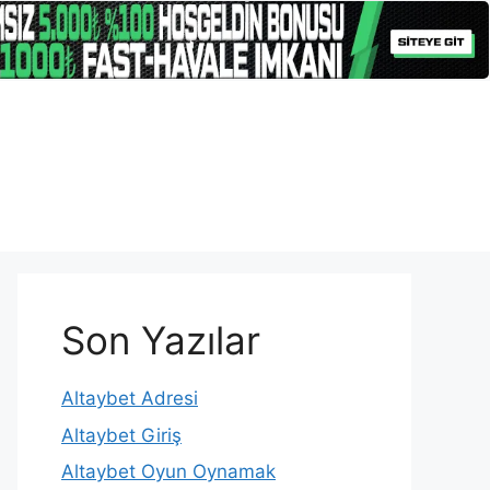
Son Yazılar
Altaybet Adresi
Altaybet Giriş
Altaybet Oyun Oynamak