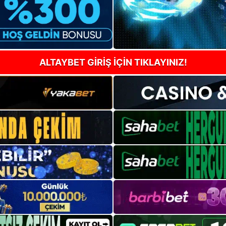
ALTAYBET GİRİŞ İÇİN TIKLAYINIZ!