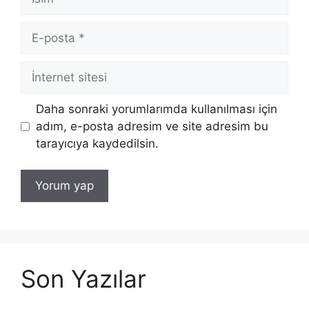
E-
posta
İnternet
sitesi
Daha sonraki yorumlarımda kullanılması için
adım, e-posta adresim ve site adresim bu
tarayıcıya kaydedilsin.
Son Yazılar