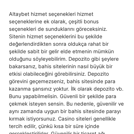
Altaybet hizmet seçenekleri hizmet
seçeneklerine ek olarak, çeşitli bonus
seçenekleri de sunduklarını göreceksiniz.
Sitenin hizmet seçeneklerini bu şekilde
değerlendirdikten sonra oldukça rahat bir
şekilde sabit bir gelir elde etmenin mümkün
olduğunu söyleyebilirim. Depozito gibi şeylere
bakarsanız, bahis sitelerinin nasıl büyük bir
etkisi olabileceğini görebilirsiniz. Depozito
görevini geçemezseniz, bahis sitesinde para
kazanma şansınız yoktur. İlk olarak depozito vb.
Bunu yapabilmelisin. Güvenli bir şekilde para
çekmek isteyen sensin. Bu nedenle, güvenilir ve
aynı zamanda uygun bir bahis sitesinde parayı
kırmak istiyorsunuz. Casino siteleri genellikle
tercih edilir, çünkü kısa bir süre içinde
gerçekleştirilirler. Güvenilir bir ticaret ağı