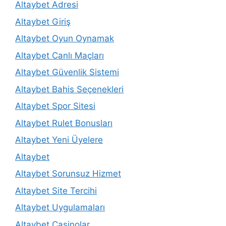
Altaybet Adresi
Altaybet Giriş
Altaybet Oyun Oynamak
Altaybet Canlı Maçları
Altaybet Güvenlik Sistemi
Altaybet Bahis Seçenekleri
Altaybet Spor Sitesi
Altaybet Rulet Bonusları
Altaybet Yeni Üyelere
Altaybet
Altaybet Sorunsuz Hizmet
Altaybet Site Tercihi
Altaybet Uygulamaları
Altaybet Casinolar