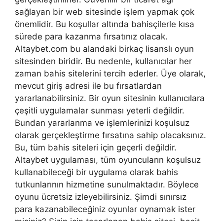
sağlayan bir web sitesinde işlem yapmak çok
önemlidir. Bu koşullar altında bahisçilerle kısa
sürede para kazanma fırsatınız olacak.
Altaybet.com bu alandaki birkaç lisanslı oyun
sitesinden biridir. Bu nedenle, kullanıcılar her
zaman bahis sitelerini tercih ederler. Üye olarak,
mevcut giriş adresi ile bu fırsatlardan
yararlanabilirsiniz. Bir oyun sitesinin kullanıcılara
çeşitli uygulamalar sunması yeterli değildir.
Bundan yararlanma ve işlemlerinizi koşulsuz
olarak gerçekleştirme fırsatına sahip olacaksınız.
Bu, tüm bahis siteleri için geçerli değildir.
Altaybet uygulaması, tüm oyuncuların koşulsuz
kullanabileceği bir uygulama olarak bahis
tutkunlarının hizmetine sunulmaktadır. Böylece
oyunu ücretsiz izleyebilirsiniz. Şimdi sınırsız
para kazanabileceğiniz oyunlar oynamak ister