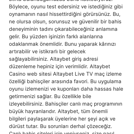
Böylece, oyunu test edersiniz ve istediğiniz gibi
oynamanın nasıl hissettirdiğini görürsünüz. Bu,
ne olursa olsun, sorunsuz ve güvenilir bir bahis
deneyiminin tadını çıkarabileceğiniz anlamına
gelir. Bu yüzden işinizin farklı alanlarına
odaklanmak önemlidir. Bunu yaparak kârınızı
artırabilir ve istikrarlı bir gelecek
sağlayabilirsiniz. Altaybet giriş adresi
düzenleme hepiniz için verimlidir. Altaybet
Casino web sitesi Altaybet Live TV maç izleme
özelliği bahisçiler arasında favori. Bu uygulama
oyunu izlemenizi ve kuponları daha hassas hale
getirmenizi sağlar. Bu özellikle bile
izleyebilirsiniz. Bahisçiler canlı maç programının
büyük hayranlarıdır. Altaybet, tüm önemli
bilgileri paylaşarak üyelerine her şeyi açık ve
dürüst tutar. Bu sorunları derhal çözeceğiz.
Canlı bahis siteleri için yeniyseniz, size nasıl