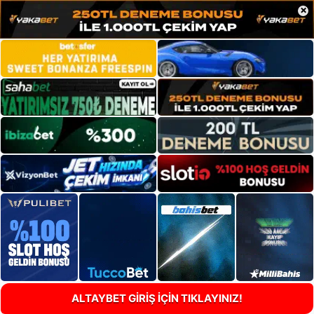
×
ALTAYBET GİRİŞ İÇİN TIKLAYINIZ!