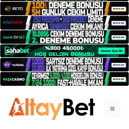
İçeriğe
atla
Menü