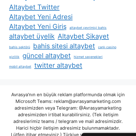
Altaybet Twitter
Altaybet Yeni Adresi
Altaybet Yeni Giriş
altaybet çevrimiçi bahis
altaybet üyelik
Altaybet Şikayet
bahis sitesi altaybet
bahis sektörü
canlı casino
güncel altaybet
gizlilik
hizmet seçenekleri
twitter altaybet
mobil altaybet
Avrasya'nın en büyük reklam platformunda olmak için
Microsoft Teams:
reklam@avrasyamarketing.com
adresimizden veya Telegram: @Avrasyamarketing
adresimizden irtibat kurabilirsiniz. (Tek iletişim
adreslerimiz teams / telegram ve mail adresimizdir.
Harici hiçbir iletişim adresimiz bulunmamaktadır.
Lütfen itibar etmeyiniz.) Türkiye yasalarına göre 7258