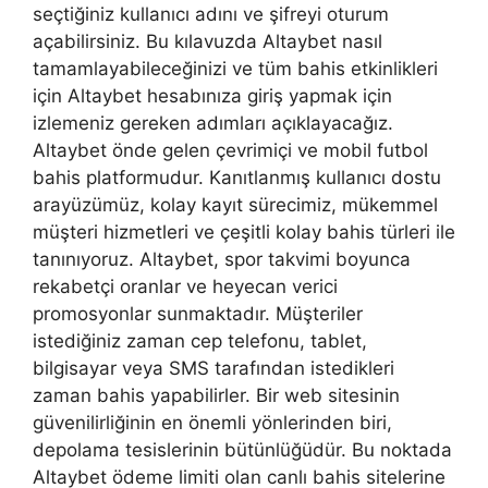
seçtiğiniz kullanıcı adını ve şifreyi oturum
açabilirsiniz. Bu kılavuzda Altaybet nasıl
tamamlayabileceğinizi ve tüm bahis etkinlikleri
için Altaybet hesabınıza giriş yapmak için
izlemeniz gereken adımları açıklayacağız.
Altaybet önde gelen çevrimiçi ve mobil futbol
bahis platformudur. Kanıtlanmış kullanıcı dostu
arayüzümüz, kolay kayıt sürecimiz, mükemmel
müşteri hizmetleri ve çeşitli kolay bahis türleri ile
tanınıyoruz. Altaybet, spor takvimi boyunca
rekabetçi oranlar ve heyecan verici
promosyonlar sunmaktadır. Müşteriler
istediğiniz zaman cep telefonu, tablet,
bilgisayar veya SMS tarafından istedikleri
zaman bahis yapabilirler. Bir web sitesinin
güvenilirliğinin en önemli yönlerinden biri,
depolama tesislerinin bütünlüğüdür. Bu noktada
Altaybet ödeme limiti olan canlı bahis sitelerine