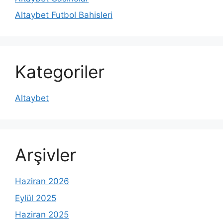
Altaybet Futbol Bahisleri
Kategoriler
Altaybet
Arşivler
Haziran 2026
Eylül 2025
Haziran 2025