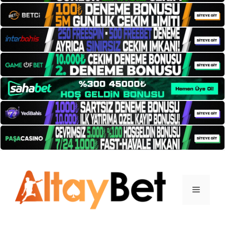
İçeriğe
atla
Menü