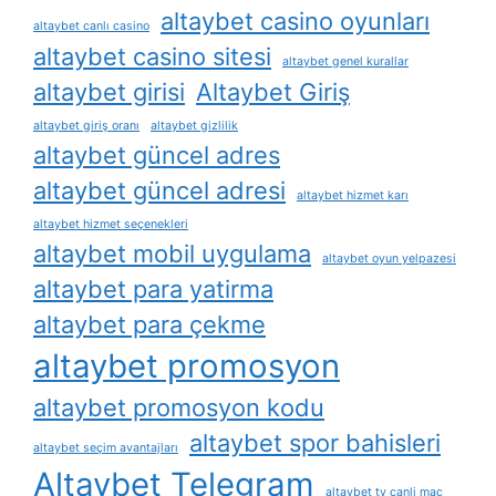
altaybet casino oyunları
altaybet canlı casino
altaybet casino sitesi
altaybet genel kurallar
altaybet girisi
Altaybet Giriş
altaybet giriş oranı
altaybet gizlilik
altaybet güncel adres
altaybet güncel adresi
altaybet hizmet karı
altaybet hizmet seçenekleri
altaybet mobil uygulama
altaybet oyun yelpazesi
altaybet para yatirma
altaybet para çekme
altaybet promosyon
altaybet promosyon kodu
altaybet spor bahisleri
altaybet seçim avantajları
Altaybet Telegram
altaybet tv canli maç