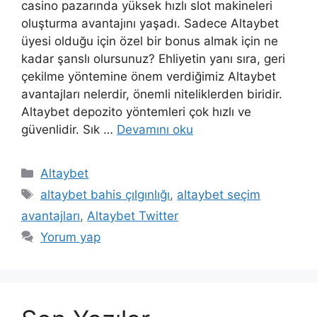
casino pazarında yüksek hızlı slot makineleri
oluşturma avantajını yaşadı. Sadece Altaybet
üyesi olduğu için özel bir bonus almak için ne
kadar şanslı olursunuz? Ehliyetin yanı sıra, geri
çekilme yöntemine önem verdiğimiz Altaybet
avantajları nelerdir, önemli niteliklerden biridir.
Altaybet depozito yöntemleri çok hızlı ve
güvenlidir. Sık …
Devamını oku
Kategoriler
Altaybet
Etiketler
altaybet bahis çılgınlığı
,
altaybet seçim
avantajları
,
Altaybet Twitter
Yorum yap