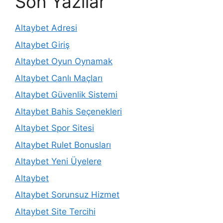
Son Yazılar
Altaybet Adresi
Altaybet Giriş
Altaybet Oyun Oynamak
Altaybet Canlı Maçları
Altaybet Güvenlik Sistemi
Altaybet Bahis Seçenekleri
Altaybet Spor Sitesi
Altaybet Rulet Bonusları
Altaybet Yeni Üyelere
Altaybet
Altaybet Sorunsuz Hizmet
Altaybet Site Tercihi