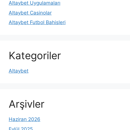
Altaybet Uygulamaları
Altaybet Casinolar
Altaybet Futbol Bahisleri
Kategoriler
Altaybet
Arşivler
Haziran 2026
Eylül 2025