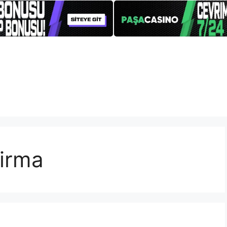
tirma