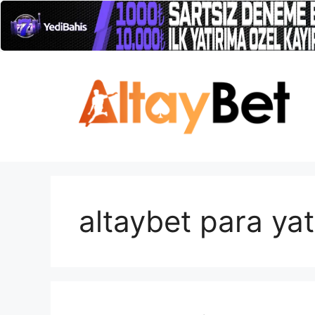
İçeriğe
atla
altaybet para ya