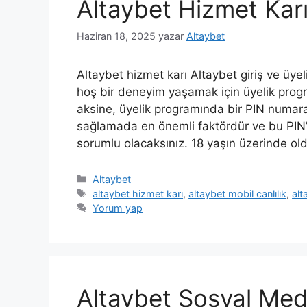
Altaybet Hizmet Kar
Haziran 18, 2025
yazar
Altaybet
Altaybet hizmet karı Altaybet giriş ve üy
hoş bir deneyim yaşamak için üyelik progr
aksine, üyelik programında bir PIN numara
sağlamada en önemli faktördür ve bu PIN’
sorumlu olacaksınız. 18 yaşın üzerinde ol
Kategoriler
Altaybet
Etiketler
altaybet hizmet karı
,
altaybet mobil canlılık
,
alt
Yorum yap
Altaybet Sosyal Me