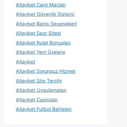
Altaybet Canlı Maçları
Altaybet Güvenlik Sistemi
Altaybet Bahis Seçenekleri
Altaybet Spor Sitesi
Altaybet Rulet Bonusları
Altaybet Yeni Üyelere
Altaybet
Altaybet Sorunsuz Hizmet
Altaybet Site Tercihi
Altaybet Uygulamaları
Altaybet Casinolar
Altaybet Futbol Bahisleri