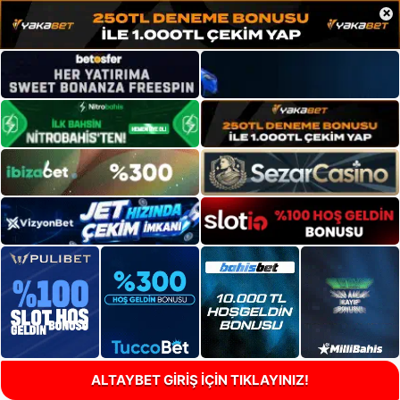
×
ALTAYBET GİRİŞ İÇİN TIKLAYINIZ!