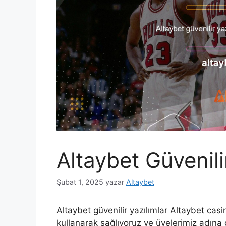
Altaybet Güvenili
Şubat 1, 2025
yazar
Altaybet
Altaybet güvenilir yazılımlar Altaybet casin
kullanarak sağlıyoruz ve üyelerimiz adına 