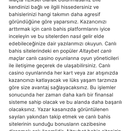
kendinizi bağlı ve ilgili hissedersiniz ve
bahislerinizi hangi takımın daha agresif
göründüğüne göre yaparsınız. Kazancınızı
arttırmak için canlı bahis platformlarını iyice
inceleyin ve bu sitelerden nasıl gelir elde
edebileceğinize dair yazılarımızı okuyun. Canlı
bahis sitelerindeki en popüler
Altaybet canlı
maçlar
canlı casino oyunlarına oyun yöneticileri
ile iletişime geçerek de ulaşabilirsiniz. Canlı
casino oyunlarında her kart veya zar atışınızda
kazancınızı katlayacak ve lüks yaşam tarzınıza
göre size avantaj sağlayacaksınız. Bu işlemler
sonucunda her zaman daha karlı bir finansal
sisteme sahip olacak ve bu alanda daha başarılı
olacaksınız. Yazar kasanızda görüntülenen
sayıları yakından takip etmek ve canlı bahis
sitelerinin sunduğu bonusların cazibesine