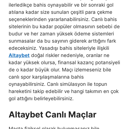
ilerledikçe bahis oynayabilir ve bir sonraki gol
atılana kadar size sunulan çeşitli para çekme
seçeneklerinden yararlanabilirsiniz. Canlı bahis
sitelerinin bu kadar popüler olmasının sebebi de
budur ve her zaman yüksek ödeme sistemleri
sunmasalar da bu sayının giderek arttığını fark
edeceksiniz. Yasadışı bahis siteleriyle ilişkili
Altaybet
doğal riskler nedeniyle, oranlar ne
kadar yüksek olursa, finansal kazanç potansiyeli
de o kadar büyük olur. Maçı izlemeseniz bile
canlı spor karşılaşmalarına bahis
oynayabilirsiniz. Canlı simülasyon ile topun
hareketini takip edebilir ve hangi takımın en çok
gol attığını belirleyebilirsiniz.
Altaybet Canlı Maçlar
Maçta fiziksel olarak bulunmasanız bile