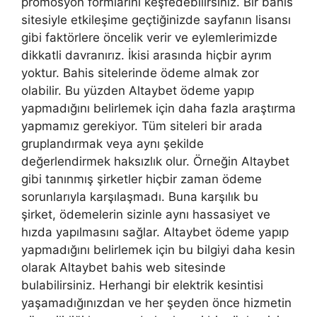
promosyon formlarını keşfedebilirsiniz. Bir bahis
sitesiyle etkileşime geçtiğinizde sayfanın lisansı
gibi faktörlere öncelik verir ve eylemlerimizde
dikkatli davranırız. İkisi arasında hiçbir ayrım
yoktur. Bahis sitelerinde ödeme almak zor
olabilir. Bu yüzden Altaybet ödeme yapıp
yapmadığını belirlemek için daha fazla araştırma
yapmamız gerekiyor. Tüm siteleri bir arada
gruplandırmak veya aynı şekilde
değerlendirmek haksızlık olur. Örneğin Altaybet
gibi tanınmış şirketler hiçbir zaman ödeme
sorunlarıyla karşılaşmadı. Buna karşılık bu
şirket, ödemelerin sizinle aynı hassasiyet ve
hızda yapılmasını sağlar. Altaybet ödeme yapıp
yapmadığını belirlemek için bu bilgiyi daha kesin
olarak Altaybet bahis web sitesinde
bulabilirsiniz. Herhangi bir elektrik kesintisi
yaşamadığınızdan ve her şeyden önce hizmetin