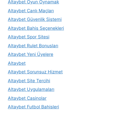
Altaybet Oyun Oynamak
Altaybet Canlı Maçları
Altaybet Güvenlik Sistemi
Altaybet Bahis Seçenekleri
Altaybet Spor Sitesi
Altaybet Rulet Bonusları
Altaybet Yeni Üyelere
Altaybet
Altaybet Sorunsuz Hizmet
Altaybet Site Tercihi
Altaybet Uygulamaları
Altaybet Casinolar
Altaybet Futbol Bahisleri