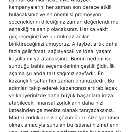
kampanyalarını her zaman son derece etkili
bulacaksınız ve en önemlisi promosyon
seçeneklerini dilediğiniz zaman değerlendirme
esnekliğine sahip olacaksınız. Harika vakit
geçireceğinizi ve unutulmaz anılar
biriktireceğinizi umuyoruz. Altaybet artık daha
fazla gelir fırsatı sağlayacak ve ideal yaşam
koşullarını yaratacaksınız. Bunun nedeni ise
sunduğu bahis seçeneklerinin çeşitliliğidir. İlk
aşama şu anda tartıştığımız sayfadır. En
kazançlı fırsatlar her zaman önünüzdedir. Bu
adımları takip ederek kazancınızı artırabilecek
ve kariyerinizde daha büyük başarılara imza
atabilecek, finansal zorlukların daha hızlı
üstesinden gelmenize olanak tanıyacaksınız.
Maddi zorluklarınızın çözümünde size yardımcı
olmak amacıyla sunulan bu istisnai hizmetlerin