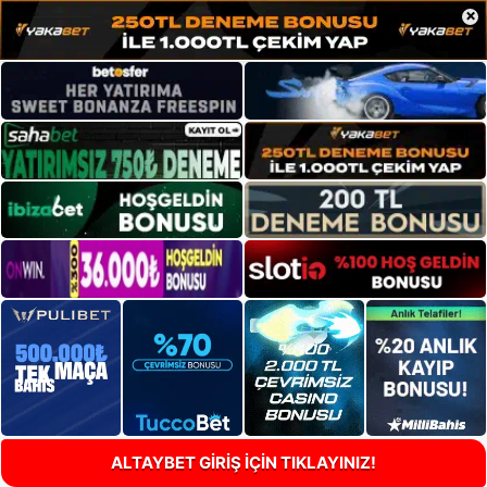
×
ALTAYBET GİRİŞ İÇİN TIKLAYINIZ!