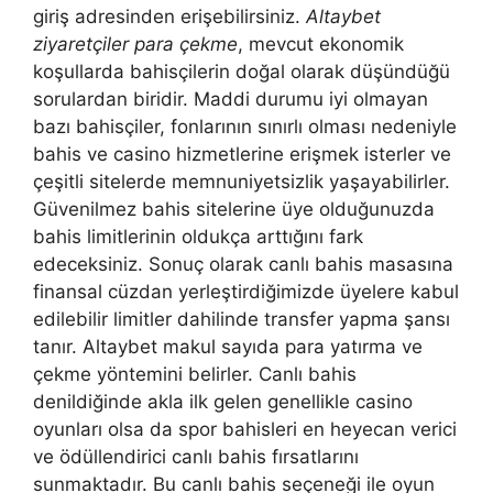
giriş adresinden erişebilirsiniz.
Altaybet
ziyaretçiler para çekme
, mevcut ekonomik
koşullarda bahisçilerin doğal olarak düşündüğü
sorulardan biridir. Maddi durumu iyi olmayan
bazı bahisçiler, fonlarının sınırlı olması nedeniyle
bahis ve casino hizmetlerine erişmek isterler ve
çeşitli sitelerde memnuniyetsizlik yaşayabilirler.
Güvenilmez bahis sitelerine üye olduğunuzda
bahis limitlerinin oldukça arttığını fark
edeceksiniz. Sonuç olarak canlı bahis masasına
finansal cüzdan yerleştirdiğimizde üyelere kabul
edilebilir limitler dahilinde transfer yapma şansı
tanır. Altaybet makul sayıda para yatırma ve
çekme yöntemini belirler. Canlı bahis
denildiğinde akla ilk gelen genellikle casino
oyunları olsa da spor bahisleri en heyecan verici
ve ödüllendirici canlı bahis fırsatlarını
sunmaktadır. Bu canlı bahis seçeneği ile oyun