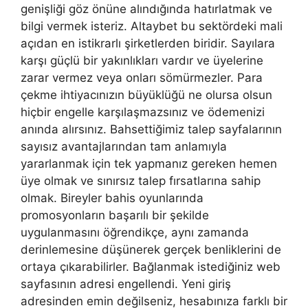
genişliği göz önüne alındığında hatırlatmak ve
bilgi vermek isteriz. Altaybet bu sektördeki mali
açıdan en istikrarlı şirketlerden biridir. Sayılara
karşı güçlü bir yakınlıkları vardır ve üyelerine
zarar vermez veya onları sömürmezler. Para
çekme ihtiyacınızın büyüklüğü ne olursa olsun
hiçbir engelle karşılaşmazsınız ve ödemenizi
anında alırsınız. Bahsettiğimiz talep sayfalarının
sayısız avantajlarından tam anlamıyla
yararlanmak için tek yapmanız gereken hemen
üye olmak ve sınırsız talep fırsatlarına sahip
olmak. Bireyler bahis oyunlarında
promosyonların başarılı bir şekilde
uygulanmasını öğrendikçe, aynı zamanda
derinlemesine düşünerek gerçek benliklerini de
ortaya çıkarabilirler. Bağlanmak istediğiniz web
sayfasının adresi engellendi. Yeni giriş
adresinden emin değilseniz, hesabınıza farklı bir