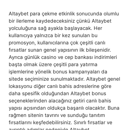
Altaybet para çekme etkinlik sonucunda olumlu
bir ilerleme kaydedeceksiniz çünkü Altaybet
yolculuğuna sağ ayakla başlayacak. Her
kullanıcıya yalnızca bir kez sunulan bu
promosyon, kullanıcılarına çok çeşitli canlı
fırsatlar sunan genel yapısının ilk bileşenidir.
Ayrıca günlük casino ve cep bankası indirimleri
başta olmak üzere çeşitli para yatırma
işlemlerine yönelik bonus kampanyaları da
sitede seçiminize sunulmaktadır. Altaybet genel
lokasyonu diğer canlı bahis adreslerine göre
daha spesifik olduğundan Altaybet bonus
seçeneklerinden alacağınız getiri canlı bahis
yapısı açısından oldukça başarılı olacaktır. Buna
rağmen sitenin tavrını ve sunduğu tanıtım
fırsatlarını keşfedebilirsiniz. Sınırlı fırsatlar ve
ayrıntılı adımlar nedeniyle Altaybet