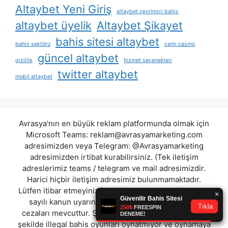
Altaybet Yeni Giriş
altaybet çevrimiçi bahis
altaybet üyelik
Altaybet Şikayet
bahis sitesi altaybet
bahis sektörü
canlı casino
güncel altaybet
gizlilik
hizmet seçenekleri
twitter altaybet
mobil altaybet
Avrasya'nın en büyük reklam platformunda olmak için
Microsoft Teams:
reklam@avrasyamarketing.com
adresimizden veya Telegram: @Avrasyamarketing
adresimizden irtibat kurabilirsiniz. (Tek iletişim
adreslerimiz teams / telegram ve mail adresimizdir.
Harici hiçbir iletişim adresimiz bulunmamaktadır.
Lütfen itibar etmeyiniz.) Türkiye yasalarına göre 7258
sayılı kanun uyarınca yasa dışı bahis oynamanın
cezaları mevcuttur. Şu an bulunduğunuz site hiç bir
şekilde illegal bahis oyunları oynatmıyor ve oynamaya