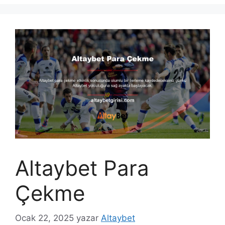
Altaybet Para
Çekme
Ocak 22, 2025
yazar
Altaybet