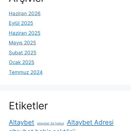
Haziran 2026
Eylül 2025
Haziran 2025
Mayıs 2025
Şubat 2025
Ocak 2025
Temmuz 2024
Etiketler
Altaybet
Altaybet Adresi
altaybet 3d futbol