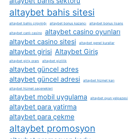
altaybet bahis sektörü
altaybet bahis sitesi
altaybet bahis çılgınlığı
altaybet bonus kazancı
altaybet bonus lisans
altaybet casino oyunları
altaybet canlı casino
altaybet casino sitesi
altaybet genel kurallar
altaybet girisi
Altaybet Giriş
altaybet giriş oranı
altaybet gizlilik
altaybet güncel adres
altaybet güncel adresi
altaybet hizmet karı
altaybet hizmet seçenekleri
altaybet mobil uygulama
altaybet oyun yelpazesi
altaybet para yatirma
altaybet para çekme
altaybet promosyon