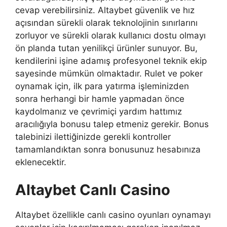
cevap verebilirsiniz. Altaybet güvenlik ve hız
açısından sürekli olarak teknolojinin sınırlarını
zorluyor ve sürekli olarak kullanıcı dostu olmayı
ön planda tutan yenilikçi ürünler sunuyor. Bu,
kendilerini işine adamış profesyonel teknik ekip
sayesinde mümkün olmaktadır. Rulet ve poker
oynamak için, ilk para yatırma işleminizden
sonra herhangi bir hamle yapmadan önce
kaydolmanız ve çevrimiçi yardım hattımız
aracılığıyla bonusu talep etmeniz gerekir. Bonus
talebinizi ilettiğinizde gerekli kontroller
tamamlandıktan sonra bonusunuz hesabınıza
eklenecektir.
Altaybet Canlı Casino
Altaybet özellikle canlı casino oyunları oynamayı