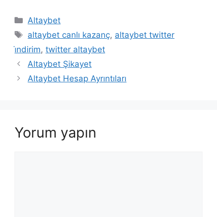
Kategoriler
Altaybet
Etiketler
altaybet canlı kazanç
,
altaybet twitter
i̇ndirim
,
twitter altaybet
Altaybet Şikayet
Altaybet Hesap Ayrıntıları
Yorum yapın
Yorum