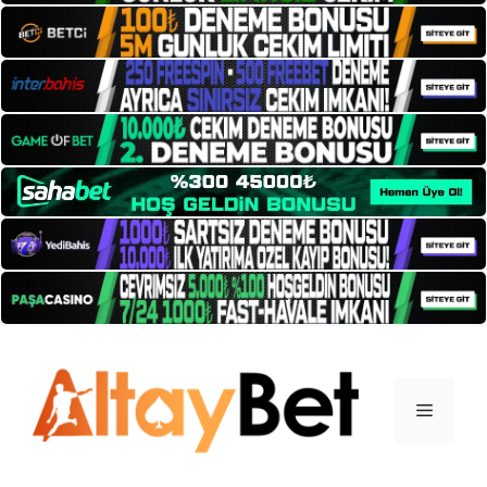
İçeriğe
atla
Menü