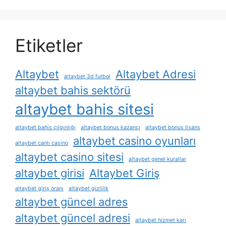
Etiketler
Altaybet
Altaybet Adresi
altaybet 3d futbol
altaybet bahis sektörü
altaybet bahis sitesi
altaybet bahis çılgınlığı
altaybet bonus kazancı
altaybet bonus lisans
altaybet casino oyunları
altaybet canlı casino
altaybet casino sitesi
altaybet genel kurallar
altaybet girisi
Altaybet Giriş
altaybet giriş oranı
altaybet gizlilik
altaybet güncel adres
altaybet güncel adresi
altaybet hizmet karı