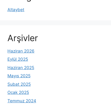
Altaybet
Arşivler
Haziran 2026
Eylül 2025
Haziran 2025
Mayıs 2025
Şubat 2025
Ocak 2025
Temmuz 2024