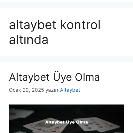
altaybet kontrol
altında
Altaybet Üye Olma
Ocak 29, 2025
yazar
Altaybet