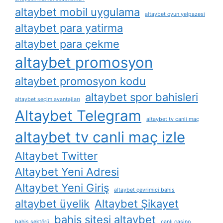
altaybet mobil uygulama
altaybet oyun yelpazesi
altaybet para yatirma
altaybet para çekme
altaybet promosyon
altaybet promosyon kodu
altaybet spor bahisleri
altaybet seçim avantajları
Altaybet Telegram
altaybet tv canli maç
altaybet tv canli maç izle
Altaybet Twitter
Altaybet Yeni Adresi
Altaybet Yeni Giriş
altaybet çevrimiçi bahis
altaybet üyelik
Altaybet Şikayet
bahis sitesi altaybet
bahis sektörü
canlı casino