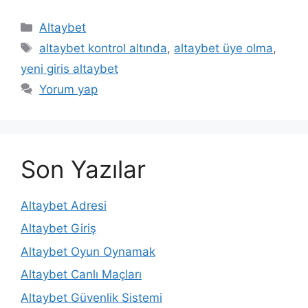
Kategoriler
Altaybet
Etiketler
altaybet kontrol altında
,
altaybet üye olma
,
yeni giris altaybet
Yorum yap
Son Yazılar
Altaybet Adresi
Altaybet Giriş
Altaybet Oyun Oynamak
Altaybet Canlı Maçları
Altaybet Güvenlik Sistemi