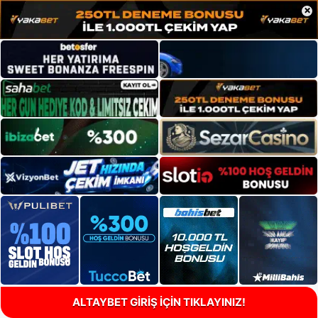
×
ALTAYBET GİRİŞ İÇİN TIKLAYINIZ!