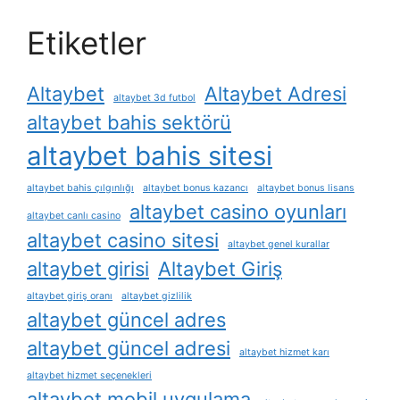
Etiketler
Altaybet
Altaybet Adresi
altaybet 3d futbol
altaybet bahis sektörü
altaybet bahis sitesi
altaybet bahis çılgınlığı
altaybet bonus kazancı
altaybet bonus lisans
altaybet casino oyunları
altaybet canlı casino
altaybet casino sitesi
altaybet genel kurallar
altaybet girisi
Altaybet Giriş
altaybet giriş oranı
altaybet gizlilik
altaybet güncel adres
altaybet güncel adresi
altaybet hizmet karı
altaybet hizmet seçenekleri
altaybet mobil uygulama