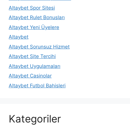
Altaybet Spor Sitesi
Altaybet Rulet Bonusları
Altaybet Yeni Üyelere
Altaybet
Altaybet Sorunsuz Hizmet
Altaybet Site Tercihi
Altaybet Uygulamaları
Altaybet Casinolar
Altaybet Futbol Bahisleri
Kategoriler