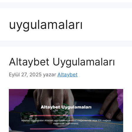
uygulamaları
Altaybet Uygulamaları
Eylül 27, 2025
yazar
Altaybet