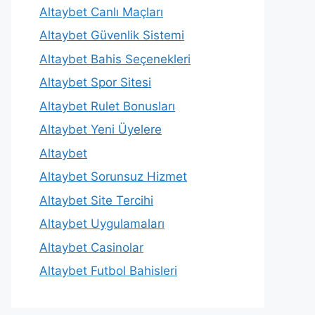
Altaybet Canlı Maçları
Altaybet Güvenlik Sistemi
Altaybet Bahis Seçenekleri
Altaybet Spor Sitesi
Altaybet Rulet Bonusları
Altaybet Yeni Üyelere
Altaybet
Altaybet Sorunsuz Hizmet
Altaybet Site Tercihi
Altaybet Uygulamaları
Altaybet Casinolar
Altaybet Futbol Bahisleri