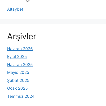
Altaybet
Arşivler
Haziran 2026
Eylül 2025
Haziran 2025
Mayıs 2025
Şubat 2025
Ocak 2025
Temmuz 2024