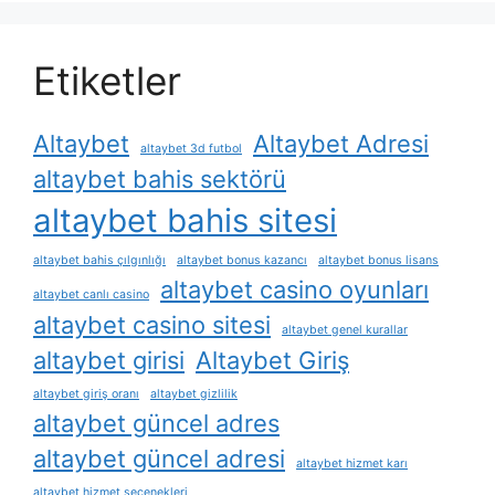
Etiketler
Altaybet
Altaybet Adresi
altaybet 3d futbol
altaybet bahis sektörü
altaybet bahis sitesi
altaybet bahis çılgınlığı
altaybet bonus kazancı
altaybet bonus lisans
altaybet casino oyunları
altaybet canlı casino
altaybet casino sitesi
altaybet genel kurallar
altaybet girisi
Altaybet Giriş
altaybet giriş oranı
altaybet gizlilik
altaybet güncel adres
altaybet güncel adresi
altaybet hizmet karı
altaybet hizmet seçenekleri