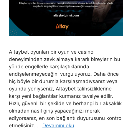
Altaybet oyunları bir oyun ve casino
deneyiminden zevk almaya kararlı bireylerin bu
yönde engellerle karşılaştıklarında
endişelenmeyeceğini vurguluyoruz. Daha önce
hiç böyle bir durumla karşılaşmadıysanız veya
oyunda yeniyseniz, Altaybet talihsizliklerine
karşı yeni bağlantılar kurmanız tavsiye edilir.
Hızlı, güvenli bir şekilde ve herhangi bir aksaklık
olmadan nasıl giriş yapacağınızı merak
ediyorsanız, en son bağlantı duyurusunu kontrol
etmelisiniz. …
Devamını oku