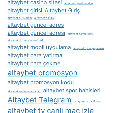
altaybet casino sitesi
altaybet genel kurallar
altaybet girisi
Altaybet Giriş
altaybet giriş oranı
altaybet gizlilik
altaybet güncel adres
altaybet güncel adresi
altaybet hizmet karı
altaybet hizmet seçenekleri
altaybet mobil uygulama
altaybet oyun yelpazesi
altaybet para yatirma
altaybet para çekme
altaybet promosyon
altaybet promosyon kodu
altaybet spor bahisleri
altaybet seçim avantajları
Altaybet Telegram
altaybet tv canli maç
altaybet tv canli maç izle