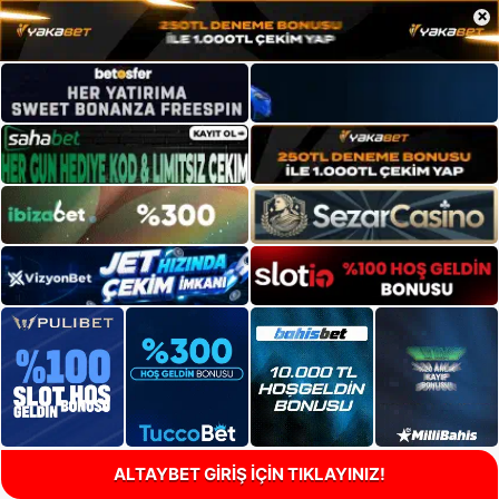
×
ALTAYBET GİRİŞ İÇİN TIKLAYINIZ!