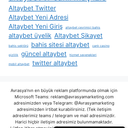
Altaybet Twitter
Altaybet Yeni Adresi
Altaybet Yeni Giriş
altaybet çevrimiçi bahis
altaybet üyelik
Altaybet Şikayet
bahis sitesi altaybet
bahis sektörü
canlı casino
güncel altaybet
gizlilik
hizmet seçenekleri
twitter altaybet
mobil altaybet
Avrasya'nın en büyük reklam platformunda olmak için
Microsoft Teams:
reklam@avrasyamarketing.com
adresimizden veya Telegram: @Avrasyamarketing
adresimizden irtibat kurabilirsiniz. (Tek iletişim
adreslerimiz teams / telegram ve mail adresimizdir.
Harici hiçbir iletişim adresimiz bulunmamaktadır.