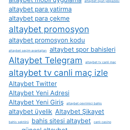
altaybet oyun yelpazesi
altaybet para yatirma
altaybet para çekme
altaybet promosyon
altaybet promosyon kodu
altaybet spor bahisleri
altaybet seçim avantajları
Altaybet Telegram
altaybet tv canli maç
altaybet tv canli maç izle
Altaybet Twitter
Altaybet Yeni Adresi
Altaybet Yeni Giriş
altaybet çevrimiçi bahis
altaybet üyelik
Altaybet Şikayet
bahis sitesi altaybet
bahis sektörü
canlı casino
güncel altaybet