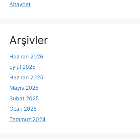
Altaybet
Arşivler
Haziran 2026
Eylül 2025
Haziran 2025
Mayıs 2025
Şubat 2025
Ocak 2025
Temmuz 2024