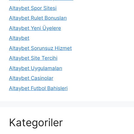
Altaybet Spor Sitesi
Altaybet Rulet Bonusları
Altaybet Yeni Üyelere
Altaybet
Altaybet Sorunsuz Hizmet
Altaybet Site Tercihi
Altaybet Uygulamaları
Altaybet Casinolar
Altaybet Futbol Bahisleri
Kategoriler