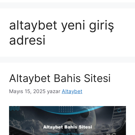
altaybet yeni giriş
adresi
Altaybet Bahis Sitesi
Mayıs 15, 2025
yazar
Altaybet