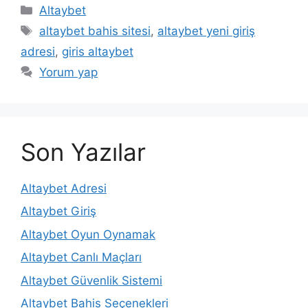
Kategoriler
Altaybet
Etiketler
altaybet bahis sitesi
,
altaybet yeni giriş
adresi
,
giris altaybet
Yorum yap
Son Yazılar
Altaybet Adresi
Altaybet Giriş
Altaybet Oyun Oynamak
Altaybet Canlı Maçları
Altaybet Güvenlik Sistemi
Altaybet Bahis Seçenekleri