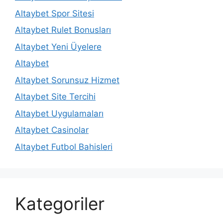
Altaybet Spor Sitesi
Altaybet Rulet Bonusları
Altaybet Yeni Üyelere
Altaybet
Altaybet Sorunsuz Hizmet
Altaybet Site Tercihi
Altaybet Uygulamaları
Altaybet Casinolar
Altaybet Futbol Bahisleri
Kategoriler