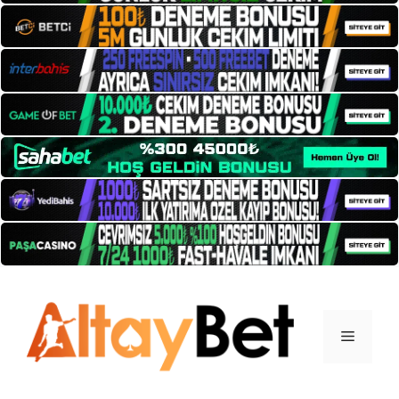
İçeriğe
atla
Menü