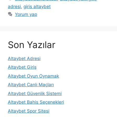
adresi
,
giris altaybet
Yorum yap
Son Yazılar
Altaybet Adresi
Altaybet Giriş
Altaybet Oyun Oynamak
Altaybet Canlı Maçları
Altaybet Güvenlik Sistemi
Altaybet Bahis Seçenekleri
Altaybet Spor Sitesi