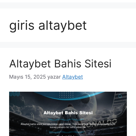
giris altaybet
Altaybet Bahis Sitesi
Mayıs 15, 2025
yazar
Altaybet