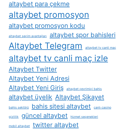
altaybet para çekme
altaybet promosyon
altaybet promosyon kodu
altaybet spor bahisleri
altaybet seçim avantajları
Altaybet Telegram
altaybet tv canli maç
altaybet tv canli maç izle
Altaybet Twitter
Altaybet Yeni Adresi
Altaybet Yeni Giriş
altaybet çevrimiçi bahis
altaybet üyelik
Altaybet Şikayet
bahis sitesi altaybet
bahis sektörü
canlı casino
güncel altaybet
gizlilik
hizmet seçenekleri
twitter altaybet
mobil altaybet