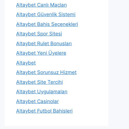
Altaybet Canlı Maçları
Altaybet Güvenlik Sistemi
Altaybet Bahis Seçenekleri
Altaybet Spor Sitesi
Altaybet Rulet Bonusları
Altaybet Yeni Üyelere
Altaybet
Altaybet Sorunsuz Hizmet
Altaybet Site Tercihi
Altaybet Uygulamaları
Altaybet Casinolar
Altaybet Futbol Bahisleri