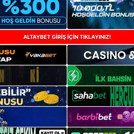
ALTAYBET GİRİŞ İÇİN TIKLAYINIZ!